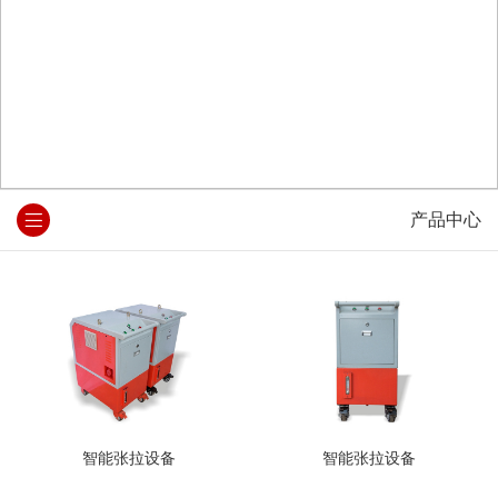
产品中心
智能张拉设备
智能张拉设备