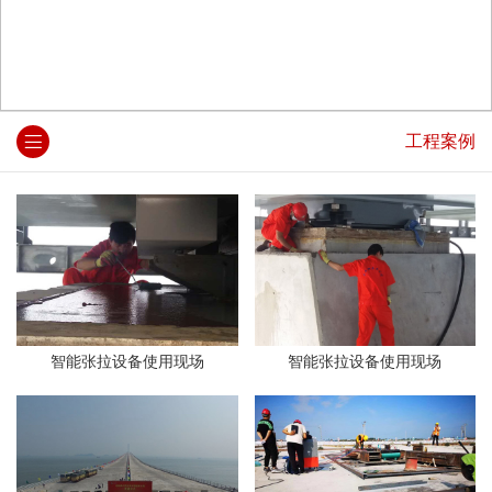
工程案例
智能张拉设备使用现场
智能张拉设备使用现场