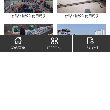
智能张拉设备使用现场
智能张拉设备使用现场
网站首页
产品中心
工程案例
智能张拉设备使用现场
智能张拉设备使用现场
智能张拉设备使用现场
智能张拉设备使用现场