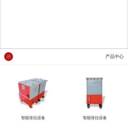
产品中心
智能张拉设备
智能张拉设备