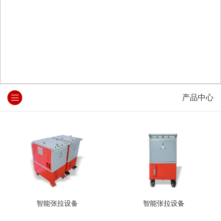
产品中心
智能张拉设备
智能张拉设备