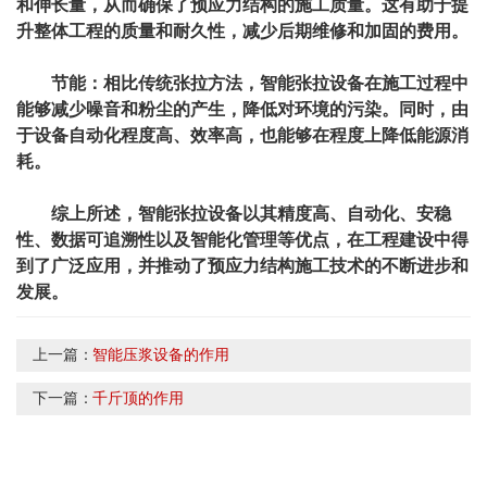
和伸长量，从而确保了预应力结构的施工质量。这有助于提
升整体工程的质量和耐久性，减少后期维修和加固的费用。
节能：相比传统张拉方法，智能张拉设备在施工过程中
能够减少噪音和粉尘的产生，降低对环境的污染。同时，由
于设备自动化程度高、效率高，也能够在程度上降低能源消
耗。
综上所述，智能张拉设备以其精度高、自动化、安
稳
性、数据可追溯性以及智能化管理等优点，在工程建设中得
到了广泛应用，并推动了预应力结构施工技术的不断进步和
发展。
上一篇：
智能压浆设备的作用
下一篇：
千斤顶的作用