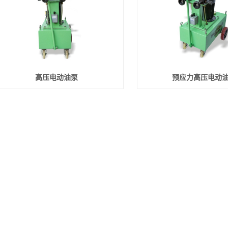
高压电动油泵
预应力高压电动