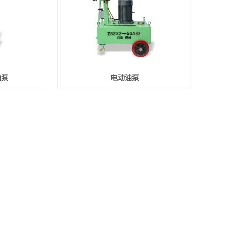
油泵
电动油泵