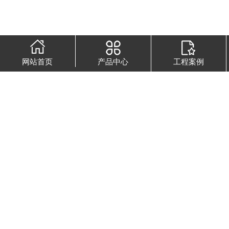
网站首页
产品中心
工程案例