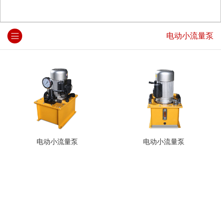
电动小流量泵
电动小流量泵
电动小流量泵