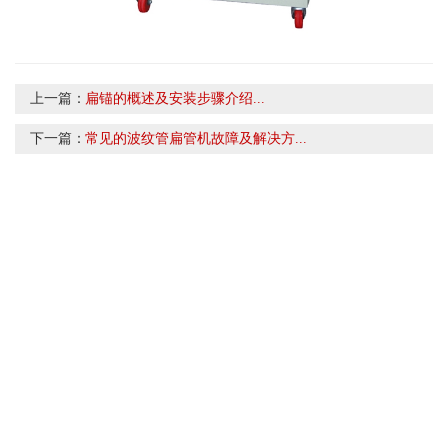
上一篇：
扁锚的概述及安装步骤介绍...
下一篇：
常见的波纹管扁管机故障及解决方...