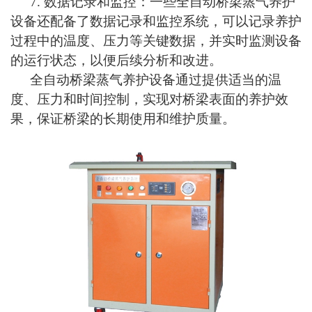
7.
数据记录和监控：一些全自动桥梁蒸气养护
设备还配备了数据记录和监控系统，可以记录养护
过程中的温度、压力等关键数据，并实时监测设备
的运行状态，以便后续分析和改进。
全自动桥梁蒸气养护设备通过提供适当的温
度、压力和时间控制，实现对桥梁表面的养护效
果，保证桥梁的长期使用和维护质量。