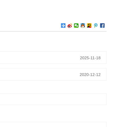
2025-11-18
2020-12-12